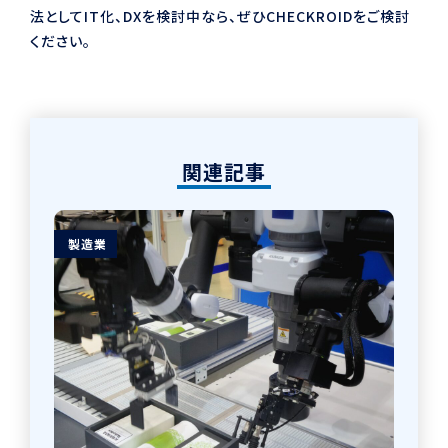
法としてIT化、DXを検討中なら、ぜひCHECKROIDをご検討
ください。
関連記事
製造業