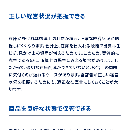
正しい経営状況が把握できる
在庫が多ければ帳簿上の利益が増え、正確な経営状況が把
握しにくくなります。会計上、在庫を仕入れる段階で出費は生
じず、見かけ上の資産が増えるためです。このため、実質的に
赤字であるのに、帳簿上は黒字にみえる場合があります。 し
たがって、適切な在庫削減ができていないと、経営上の問題
に気付くのが遅れるケースがあります。経営者が正しい経営
状況を把握するためにも、適正な在庫量にしておくことが大
切です。
商品を良好な状態で保管できる