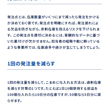
発注点とは、在庫数量がいくつにまで減ったら発注をかける
か決めておく値です。発注点を明確にすれば、発注遅れによ
る欠品を防ぎながら、余剰在庫を抱えるリスクを下げられま
す。 この発注点を適切に決めるには、客観的なデータに基づ
いた裏付けが欠かせません。担当者の経験や勘に頼っている
ような事業所では、在庫過多や過少が生じてしまうでしょう。
1回の発注量を減らす
1回の発注量を減らして、こまめに仕入れる方法は、過剰在庫
を減らす対策の1つです。たとえば1日10個使用する部品を
100個仕入れたら10日分の在庫ですが、50個なら5日分に減
らせます。