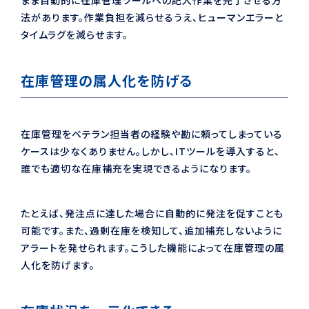
まま自動的に在庫管理ツールへの記入作業を完了させる方
法があります。作業負担を減らせるうえ、ヒューマンエラーと
タイムラグを減らせます。
在庫管理の属人化を防げる
在庫管理をベテラン担当者の経験や勘に頼ってしまっている
ケースは少なくありません。しかし、ITツールを導入すると、
誰でも適切な在庫補充を実現できるようになります。
たとえば、発注点に達した場合に自動的に発注を促すことも
可能です。また、過剰在庫を検知して、追加補充しないように
アラートを発せられます。こうした機能によって在庫管理の属
人化を防げます。