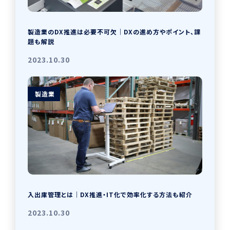
製造業のDX推進は必要不可欠｜DXの進め方やポイント、課
題も解説
2023.10.30
製造業
入出庫管理とは｜DX推進・IT化で効率化する方法も紹介
2023.10.30