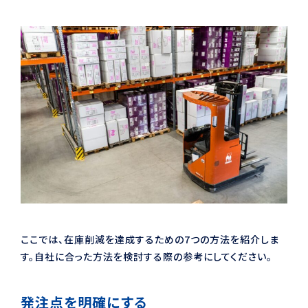
ここでは、在庫削減を達成するための7つの方法を紹介しま
す。自社に合った方法を検討する際の参考にしてください。
発注点を明確にする