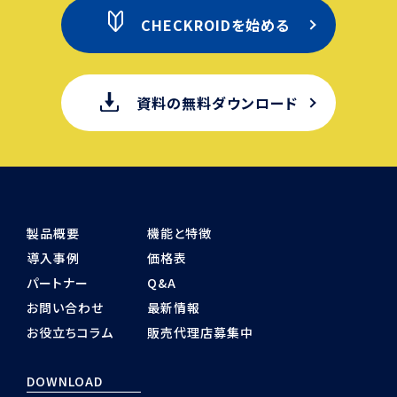
CHECKROIDを始める
資料の無料ダウンロード
製品概要
機能と特徴
導入事例
価格表
パートナー
Q&A
お問い合わせ
最新情報
お役立ちコラム
販売代理店募集中
DOWNLOAD