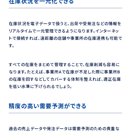
在庫状況を一元化できる
在庫状況を電子データで扱うと、出荷や受発注などの情報を
リアルタイムで一元管理できるようになります。インターネッ
トで接続すれば、遠距離の店舗や事業所の在庫連携も可能で
す。
すべての在庫をまとめて管理することで、在庫削減も容易に
なります。たとえば、事業所Aで在庫が不足した際に事業所B
の在庫を回すなどしてカバーする体制を整えれば、適正在庫
を低い水準に下げられるでしょう。
精度の高い需要予測ができる
過去の売上データや発注データは需要予測のための貴重な