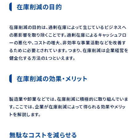
在庫削減の目的
在庫削減の目的は、過剰在庫によって生じているビジネスへ
の悪影響を取り除くことです。過剰在庫によるキャッシュフロ
ーの悪化や、コストの増大、非効率な事業活動などを改善す
るために必要とされています。つまり、在庫削減は企業経営を
健全化する方法の1つといえます。
在庫削減の効果・メリット
製造業や卸業などでは、在庫削減に積極的に取り組んでいま
す。ここでは、企業が在庫削減によって得られる効果やメリッ
トを解説します。
無駄なコストを減らせる