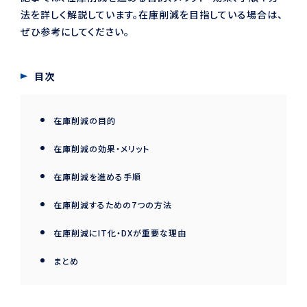
法を詳しく解説しています。在庫削減を目指している場合は、
ぜひ参考にしてください。
目次
在庫削減の目的
在庫削減の効果・メリット
在庫削減を進める手順
在庫削減するための7つの方法
在庫削減にIT化・DXが重要な理由
まとめ