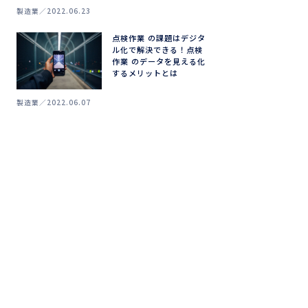
製造業
2022.06.23
点検作業 の課題はデジタ
ル化で解決できる！点検
作業 のデータを見える化
するメリットとは
製造業
2022.06.07