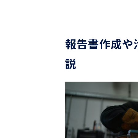
報告書作成や
説