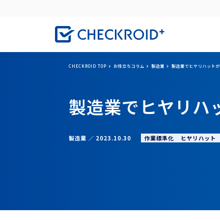
CHECKROID TOP
お役立ちコラム
製造業
製造業でヒヤリハットが
製造業でヒヤリハ
作業標準化
ヒヤリハット
製造業
2023.10.30