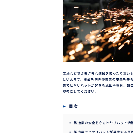
工場などでさまざまな機械を扱ったり重い
といえます。事故を防ぎ作業者の安全を守る
業でヒヤリハットが起きる原因や事例、報
参考にしてください。
目次
製造業の安全を守るヒヤリハット活
製造業でヒヤリハットが発生する原