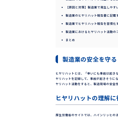
【原因と対策】製造業で発生しやす
製造業のヒヤリハット報告書に記載
製造業でヒヤリハット報告を習慣化
製造業におけるヒヤリハット活動の
まとめ
製造業の安全を守る
ヒヤリハットとは、「幸いにも事故は起き
ヤリハットを記録して、事故が起きそうに
ヤリハット活動をすると、製造現場の安全
ヒヤリハットの理解に
厚生労働省のサイトでは、ハインリッヒの