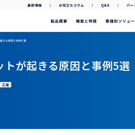
最新情報
お役立ちコラム
Q&A
パー
製品概要
機能と特徴
業種別ソリュー
起きる原因と事例5選
ットが起きる原因と事例5選
工場