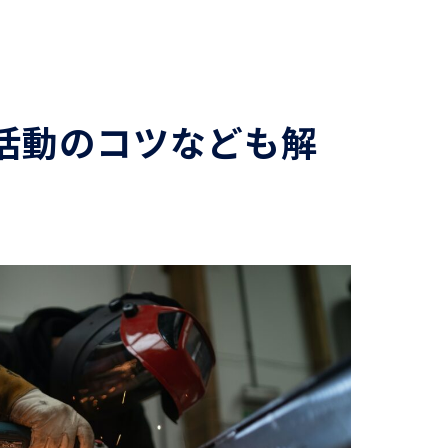
活動のコツなども解