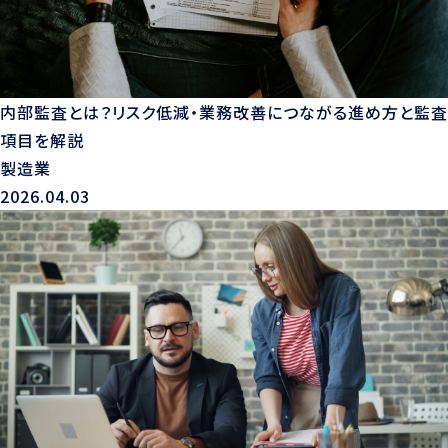
内部監査とは？リスク低減・業務改善につながる進め方と監査
項目を解説
製造業
2026.04.03