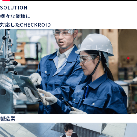
SOLUTION
様々な業種に
対応したCHECKROID
製造業