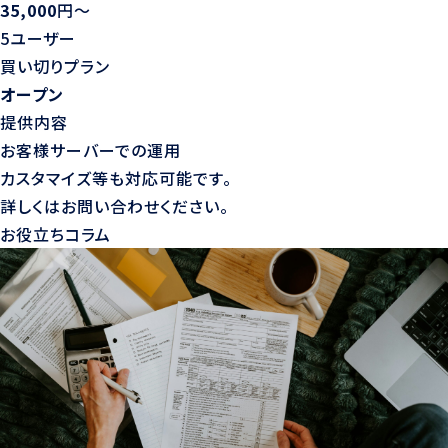
35,000
円〜
5ユーザー
買い切りプラン
オープン
提供内容
お客様サーバーでの運用
カスタマイズ等も対応可能です。
詳しくはお問い合わせください。
お役立ちコラム