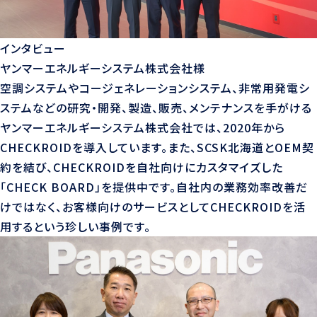
インタビュー
ヤンマーエネルギーシステム株式会社様
空調システムやコージェネレーションシステム、非常用発電シ
ステムなどの研究・開発、製造、販売、メンテナンスを手がける
ヤンマーエネルギーシステム株式会社では、2020年から
CHECKROIDを導入しています。また、SCSK北海道とOEM契
約を結び、CHECKROIDを自社向けにカスタマイズした
「CHECK BOARD」を提供中です。自社内の業務効率改善だ
けではなく、お客様向けのサービスとしてCHECKROIDを活
用するという珍しい事例です。