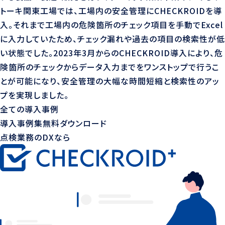
トーキ関東工場では、工場内の安全管理にCHECKROIDを導
入。それまで工場内の危険箇所のチェック項目を手動でExcel
に入力していたため、チェック漏れや過去の項目の検索性が低
い状態でした。2023年3月からのCHECKROID導入により、危
険箇所のチェックからデータ入力までをワンストップで行うこ
とが可能になり、安全管理の大幅な時間短縮と検索性のアッ
プを実現しました。
全ての導入事例
導入事例集無料ダウンロード
点検業務のDXなら