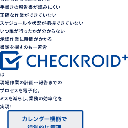
手書きの報告書が読みにくい
正確な作業ができていない
スケジュールや状況が把握できていない
いつ誰が行ったかが分からない
承認作業に時間がかかる
書類を探すのも一苦労
は
現場作業の計画〜報告までの
プロセスを電子化。
ミスを減らし、業務の効率化を
実現！