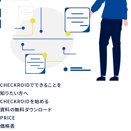
CHECKROIDでできることを
知りたい方へ
CHECKROIDを始める
資料の無料ダウンロード
PRICE
価格表