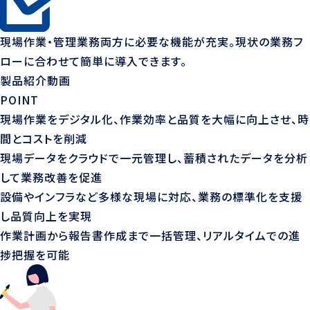
現場作業・管理業務両方に必要な機能が充実。
現状の業務フ
ローに合わせて
簡単に導入できます。
製品紹介動画
POINT
現場作業をデジタル化、作業効率と品質を大幅に向上させ、時
間とコストを削減
現場データをクラウドで一元管理し、蓄積されたデータを分析
して業務改善を促進
設備やインフラなど多様な現場に対応、業務の標準化を支援
し品質向上を実現
作業計画から報告書作成まで一括管理、リアルタイムでの進
捗把握を可能