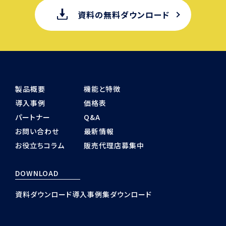
資料の無料ダウンロード
製品概要
機能と特徴
導入事例
価格表
パートナー
Q&A
お問い合わせ
最新情報
お役立ちコラム
販売代理店募集中
DOWNLOAD
資料ダウンロード
導入事例集ダウンロード