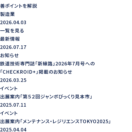
善ポイントを解説
製造業
2026.04.03
一覧を見る
最新情報
2026.07.17
お知らせ
鉄道技術専門誌「新線路」2026年7月号への
「CHECKROID+」掲載のお知らせ
2026.03.25
イベント
出展案内「第５２回ジャンボびっくり見本市」
2025.07.11
イベント
出展案内「メンテナンス・レジリエンスTOKYO2025」
2025.04.04