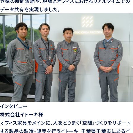
登録の時間短縮や、現場とオフィスにおけるリアルタイムでの
データ共有を実現しました。
インタビュー
株式会社イトーキ様
オフィス家具をメインに、人をとりまく「空間」づくりをサポート
する製品の製造・販売を行うイトーキ。千葉県千葉市にあるイ