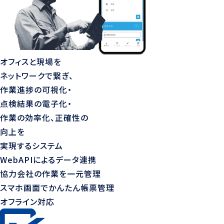
オフィスと現場を
ネットワークで繋ぎ、
作業進捗の可視化・
点検結果の電子化・
作業の効率化、正確性の
向上を
実現するシステム
WebAPIによるデータ連携
協力会社の作業を一元管理
スマホ画面でかんたん帳票管理
オフライン対応