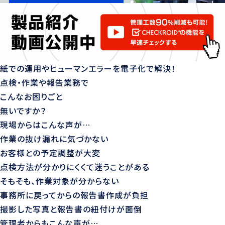
紙での運用やヒューマンエラーを電子化で解決！
点検・作業や報告業務で
こんなお困りごと
無いですか？
現場からはこんな声が…
作業の抜け漏れに気づかない
お客様との予定調整が大変
点検方法が分かりにくくて迷うことがある
そもそも、作業対象が分からない
事務所に戻ってからの報告書作成が負担
撮影した写真と報告書の紐付けが面倒
管理者からもこんな声が…