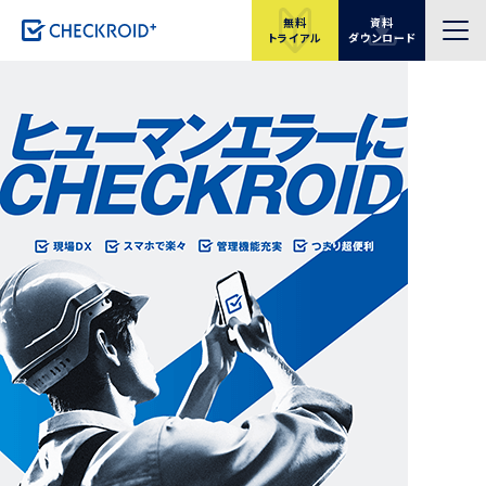
無料
資料
トライアル
ダウンロード