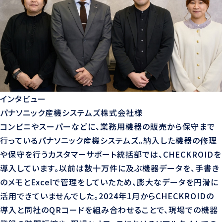
インタビュー
パナソニック産機システムズ株式会社様
コンビニやスーパーなどに、業務用機器の販売から保守まで
行っているパナソニック産機システムズ。納入した機器の修理
や保守を行うカスタマーサポート統括部では、CHECKROIDを
導入しています。以前は数十万件に及ぶ機器データを、手書き
のメモとExcelで管理をしていたため、膨大なデータを円滑に
活用できていませんでした。2024年1月からCHECKROIDの
導入と同社のQRコードを組み合わせることで、現場での機器