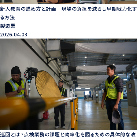
新人教育の進め方と計画｜現場の負担を減らし早期戦力化す
る方法
製造業
2026.04.03
巡回とは？点検業務の課題と効率化を図るための具体的な改