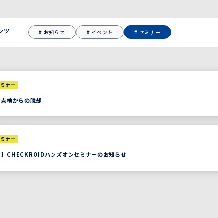
ンツ
お知らせ
イベント
セミナー
セミナー
紙点検からの脱却
セミナー
】CHECKROIDハンズオンセミナーのお知らせ