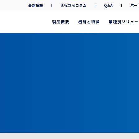
最新情報
お役立ちコラム
Q&A
パー
製品概要
機能と特徴
業種別ソリュー