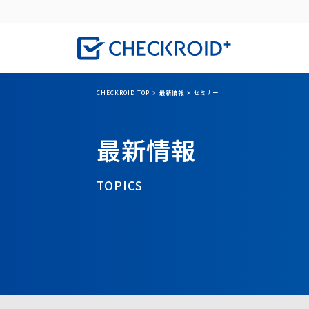
CHECKROID TOP
最新情報
セミナー
最新情報
TOPICS