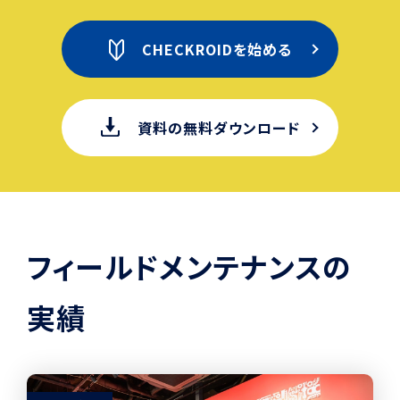
CHECKROIDを始める
資料の無料ダウンロード
フィールドメンテナンスの
実績