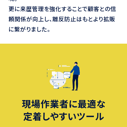
更に来歴管理を強化することで顧客との信
頼関係が向上し、離反防止はもとより拡販
に繋がりました。
現場作業者に最適な
定着しやすいツール