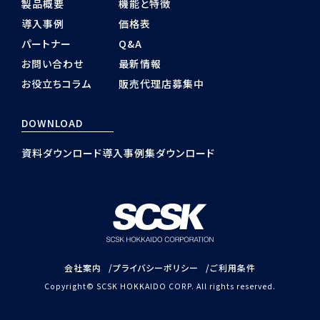
製品概要
機能と特徴
導入事例
価格表
パートナー
Q&A
お問い合わせ
最新情報
お役立ちコラム
販売代理店募集中
DOWNLOAD
資料ダウンロード
導入事例集ダウンロード
会社案内
プライバシーポリシー
ご利用条件
Copyright© SCSK HOKKAIDO CORP. All rights reserved.