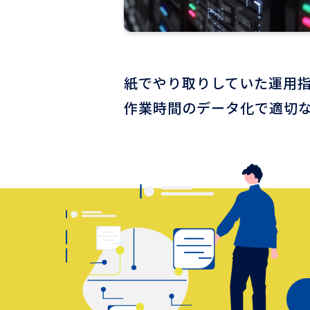
紙でやり取りしていた運用
作業時間のデータ化で適切な