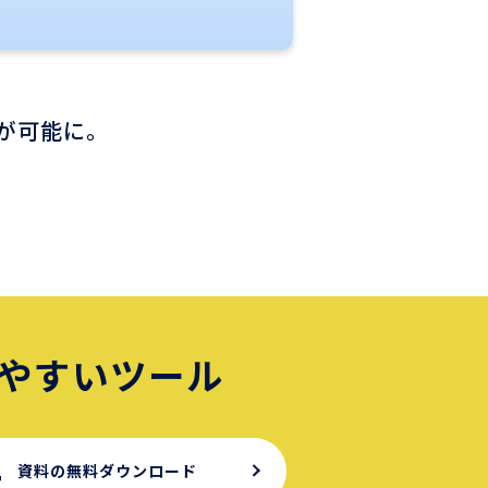
が可能に。
やすいツール
資料の無料ダウンロード