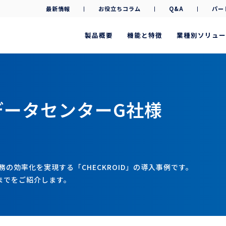
最新情報
お役立ちコラム
Q&A
パー
製品概要
機能と特徴
業種別ソリュー
データセンターG社様
務の効率化を実現する「CHECKROID」の導入事例です。
までをご紹介します。