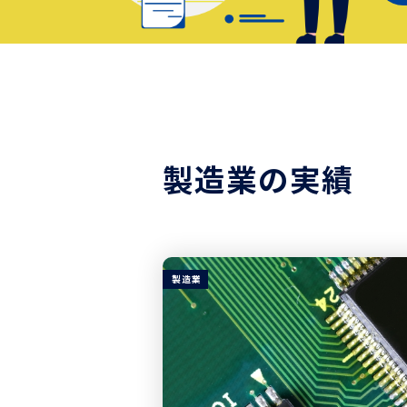
製造業の実績
製造業