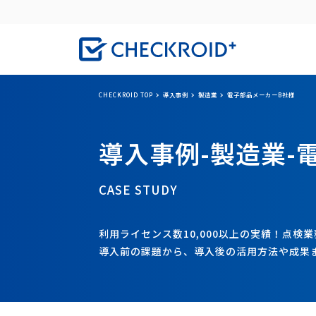
CHECKROID TOP
導入事例
製造業
電子部品メーカーB社様
導入事例-製造業-
CASE STUDY
利用ライセンス数10,000以上の実績！点検業
導入前の課題から、導入後の活用方法や成果