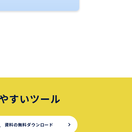
やすいツール
資料の無料ダウンロード