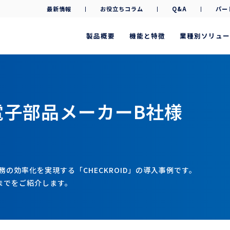
最新情報
お役立ちコラム
Q&A
パー
製品概要
機能と特徴
業種別ソリュー
電子部品メーカーB社様
務の効率化を実現する「CHECKROID」の導入事例です。
までをご紹介します。