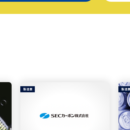
製造業
製造